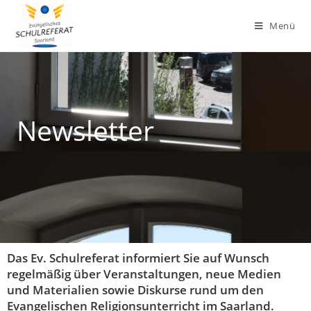
Menü
Newsletter
Das Ev. Schulreferat informiert Sie auf Wunsch
regelmäßig über Veranstaltungen, neue Medien
und Materialien sowie Diskurse rund um den
Evangelischen Religionsunterricht im Saarland.