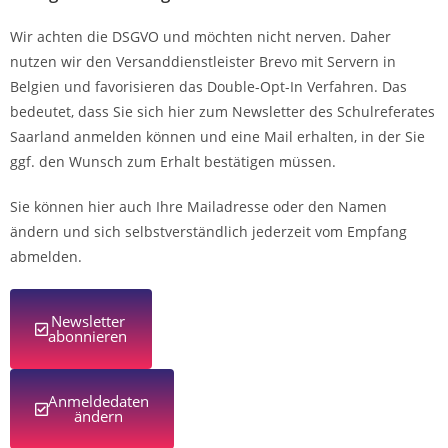
Wir achten die DSGVO und möchten nicht nerven. Daher
nutzen wir den Versanddienstleister Brevo mit Servern in
Belgien und favorisieren das Double-Opt-In Verfahren. Das
bedeutet, dass Sie sich hier zum Newsletter des Schulreferates
Saarland anmelden können und eine Mail erhalten, in der Sie
ggf. den Wunsch zum Erhalt bestätigen müssen.
Sie können hier auch Ihre Mailadresse oder den Namen
ändern und sich selbstverständlich jederzeit vom Empfang
abmelden.
Newsletter
abonnieren
Anmeldedaten
ändern