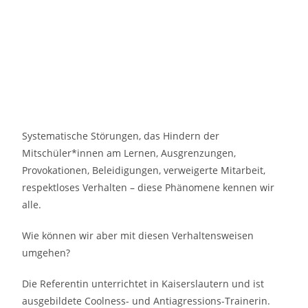
Systematische Störungen, das Hindern der
Mitschüler*innen am Lernen, Ausgrenzungen,
Provokationen, Beleidigungen, verweigerte Mitarbeit,
respektloses Verhalten – diese Phänomene kennen wir
alle.
Wie können wir aber mit diesen Verhaltensweisen
umgehen?
Die Referentin unterrichtet in Kaiserslautern und ist
ausgebildete Coolness- und Antiagressions-Trainerin.