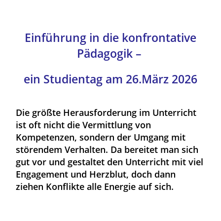
Einführung in die konfrontative
Pädagogik –
ein Studientag am 26.März 2026
Die größte Herausforderung im Unterricht
ist oft nicht die Vermittlung von
Kompetenzen, sondern der Umgang mit
störendem Verhalten. Da bereitet man sich
gut vor und gestaltet den Unterricht mit viel
Engagement und Herzblut, doch dann
ziehen Konflikte alle Energie auf sich.